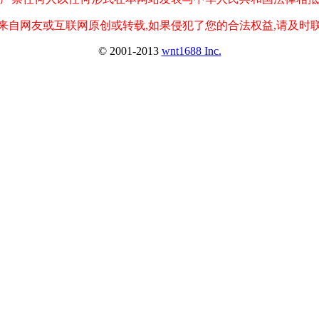
来自网友或互联网原创或转载,如果侵犯了您的合法权益,请及时
© 2001-2013
wnt1688 Inc.