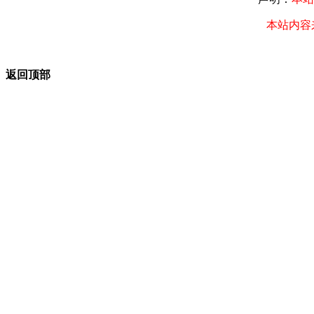
本站内容
返回顶部