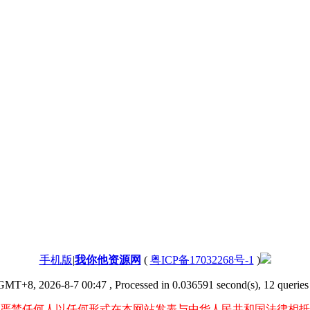
手机版
|
我你他资源网
(
粤ICP备17032268号-1
)
GMT+8, 2026-8-7 00:47
, Processed in 0.036591 second(s), 12 queries 
严禁任何人以任何形式在本网站发表与中华人民共和国法律相抵