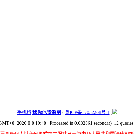
手机版
|
我你他资源网
(
粤ICP备17032268号-1
)
GMT+8, 2026-8-8 10:48
, Processed in 0.032861 second(s), 12 queries 
严禁任何人以任何形式在本网站发表与中华人民共和国法律相抵