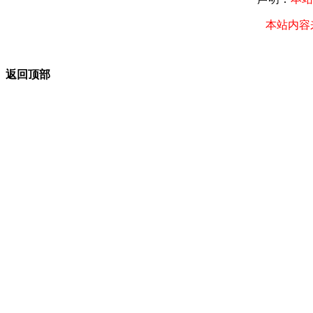
本站内容
返回顶部