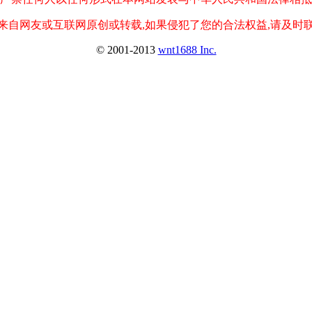
来自网友或互联网原创或转载,如果侵犯了您的合法权益,请及时
© 2001-2013
wnt1688 Inc.