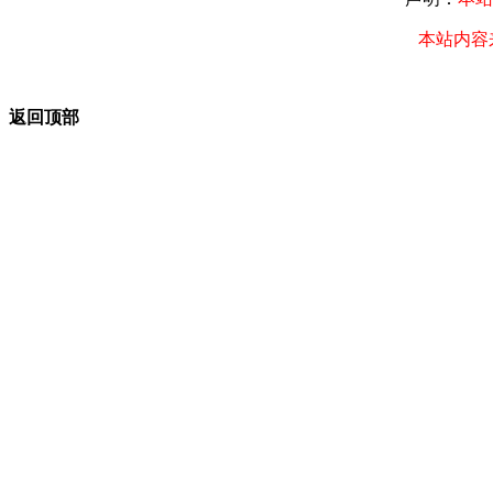
本站内容
返回顶部