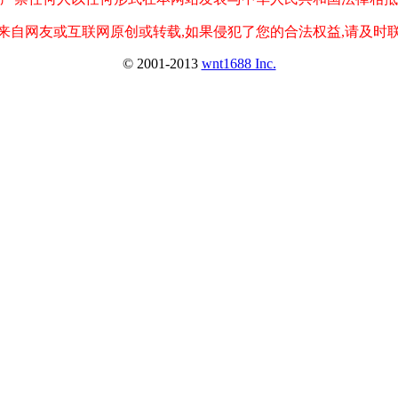
来自网友或互联网原创或转载,如果侵犯了您的合法权益,请及时
© 2001-2013
wnt1688 Inc.