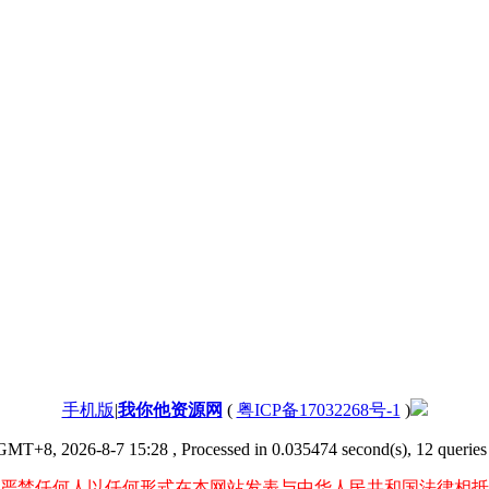
手机版
|
我你他资源网
(
粤ICP备17032268号-1
)
GMT+8, 2026-8-7 15:28
, Processed in 0.035474 second(s), 12 queries 
严禁任何人以任何形式在本网站发表与中华人民共和国法律相抵