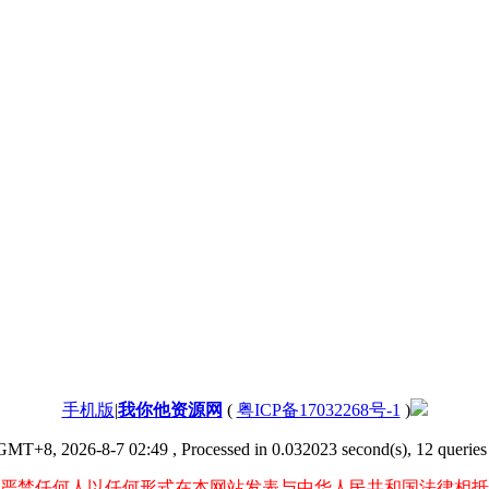
手机版
|
我你他资源网
(
粤ICP备17032268号-1
)
GMT+8, 2026-8-7 02:49
, Processed in 0.032023 second(s), 12 queries 
严禁任何人以任何形式在本网站发表与中华人民共和国法律相抵