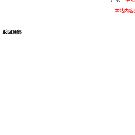
本站内容
返回顶部