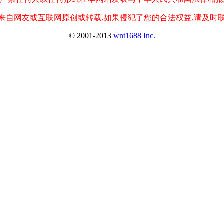
来自网友或互联网原创或转载,如果侵犯了您的合法权益,请及时
© 2001-2013
wnt1688 Inc.