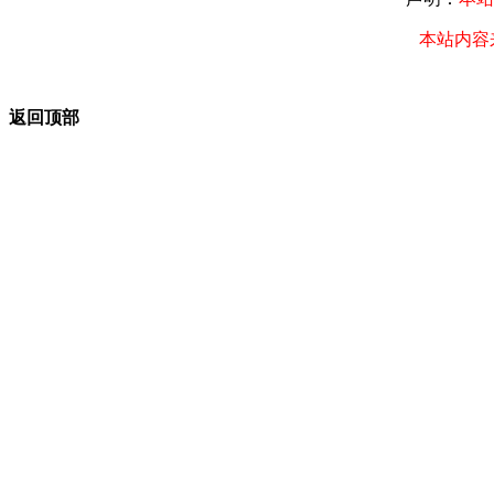
本站内容
返回顶部