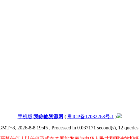
手机版
|
我你他资源网
(
粤ICP备17032268号-1
)
GMT+8, 2026-8-8 19:45
, Processed in 0.037171 second(s), 12 queries 
严禁任何人以任何形式在本网站发表与中华人民共和国法律相抵