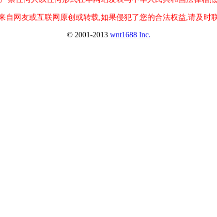
来自网友或互联网原创或转载,如果侵犯了您的合法权益,请及时
© 2001-2013
wnt1688 Inc.