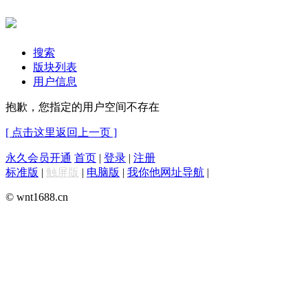
搜索
版块列表
用户信息
抱歉，您指定的用户空间不存在
[ 点击这里返回上一页 ]
永久会员开通
首页
|
登录
|
注册
标准版
|
触屏版
|
电脑版
|
我你他网址导航
|
© wnt1688.cn