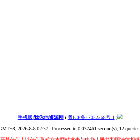
手机版
|
我你他资源网
(
粤ICP备17032268号-1
)
GMT+8, 2026-8-8 02:37
, Processed in 0.037461 second(s), 12 queries 
严禁任何人以任何形式在本网站发表与中华人民共和国法律相抵