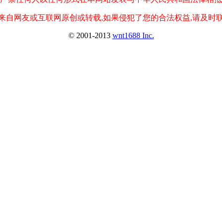
来自网友或互联网原创或转载,如果侵犯了您的合法权益,请及时
© 2001-2013
wnt1688 Inc.