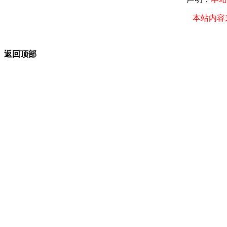
本站内容
返回顶部