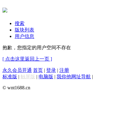
搜索
版块列表
用户信息
抱歉，您指定的用户空间不存在
[ 点击这里返回上一页 ]
永久会员开通
首页
|
登录
|
注册
标准版
|
触屏版
|
电脑版
|
我你他网址导航
|
© wnt1688.cn