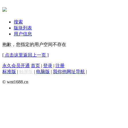
搜索
版块列表
用户信息
抱歉，您指定的用户空间不存在
[ 点击这里返回上一页 ]
永久会员开通
首页
|
登录
|
注册
标准版
|
触屏版
|
电脑版
|
我你他网址导航
|
© wnt1688.cn