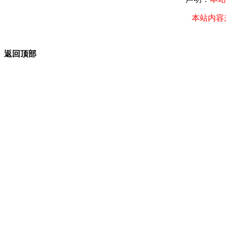
本站内容
返回顶部