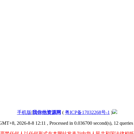
手机版
|
我你他资源网
(
粤ICP备17032268号-1
)
GMT+8, 2026-8-8 12:11
, Processed in 0.036700 second(s), 12 queries 
严禁任何人以任何形式在本网站发表与中华人民共和国法律相抵