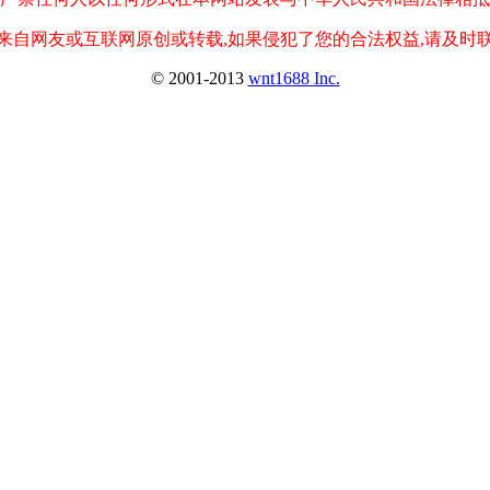
来自网友或互联网原创或转载,如果侵犯了您的合法权益,请及时
© 2001-2013
wnt1688 Inc.